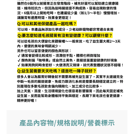
產品內容物/規格說明/營養標示