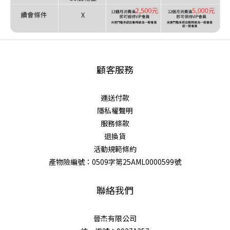
顧客服務
運送付款
隱私權聲明
服務條款
退換貨
活動規範條約
產物險編號：0509字第25AML0000599號
聯絡我們
晉杰有限公司