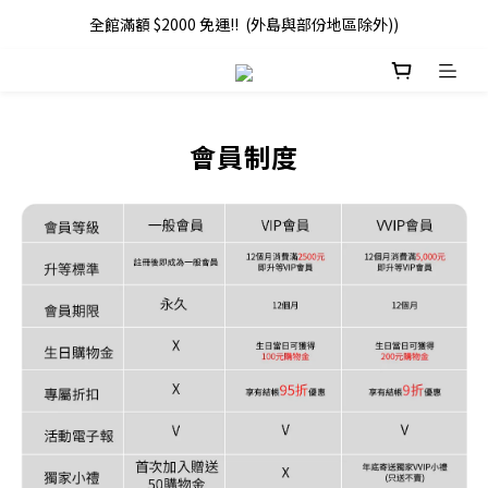
全館滿額 $2000 免運!!  (外島與部份地區除外))
會員制度