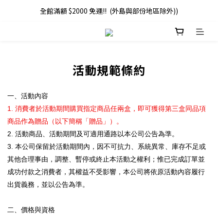
全館滿額 $2000 免運!!  (外島與部份地區除外))
活動規範條約
一、活動內容
1.
消費者於活動期間購買指定商品任兩盒，即可獲得第三盒同品項
商品作為贈品（以下簡稱「贈品」）。
2.
活動商品、活動期間及可適用通路以本公司公告為準。
3.
本公司保留於活動期間內，因不可抗力、系統異常、庫存不足或
其他合理事由，調整、暫停或終止本活動之權利；惟已完成訂單並
成功付款之消費者，其權益不受影響，本公司將依原活動內容履行
出貨義務，並以公告為準。
二、價格與資格