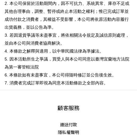
2.
本公司保留於活動期間內，因不可抗力、系統異常、庫存不足或
其他合理事由，調整、暫停或終止本活動之權利；惟已完成訂單並
成功付款之消費者，其權益不受影響，本公司將依原活動內容履行
出貨義務，並以公告為準。
3.
若因退貨爭議等未盡事宜，將依相關法令規定及誠信原則處理，
並由本公司與消費者協商解決。
4.
本條款之解釋與適用，以中華民國法律為準據法。
5.
因本活動所生之爭議，買受人與本公司同意以臺灣宜蘭地方法院
為第一審管轄法院
6.
本條款如有未盡事宜，本公司得隨時修訂並公告後生效。
7.
消費者完成訂單即視為同意本活動條款之全部內容。
顧客服務
運送付款
隱私權聲明