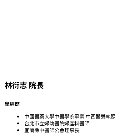
林衍志 院長
學經歷
中國醫藥大學中醫學系畢業 中西醫雙執照
台北市立婦幼醫院婦產科醫師
宜蘭縣中醫師公會理事長