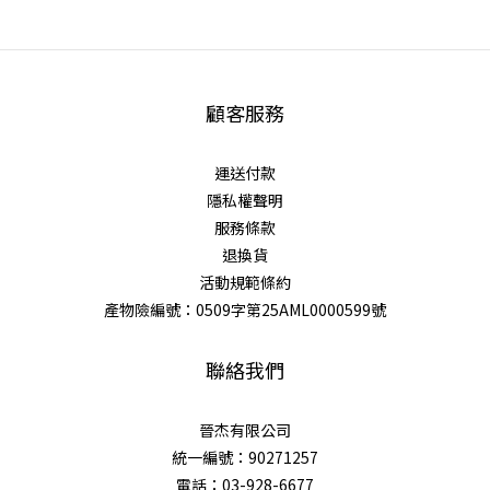
顧客服務
運送付款
隱私權聲明
服務條款
退換貨
活動規範條約
產物險編號：0509字第25AML0000599號
聯絡我們
晉杰有限公司
統一編號：90271257
電話：03-928-6677