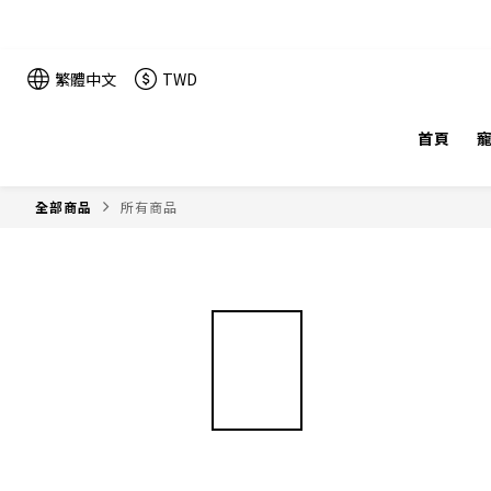
繁體中文
TWD
首頁
全部商品
所有商品