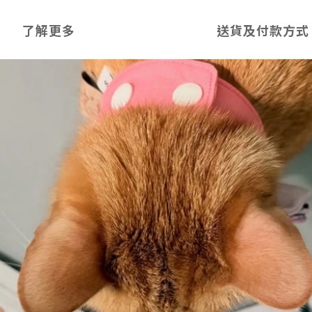
了解更多
送貨及付款方式